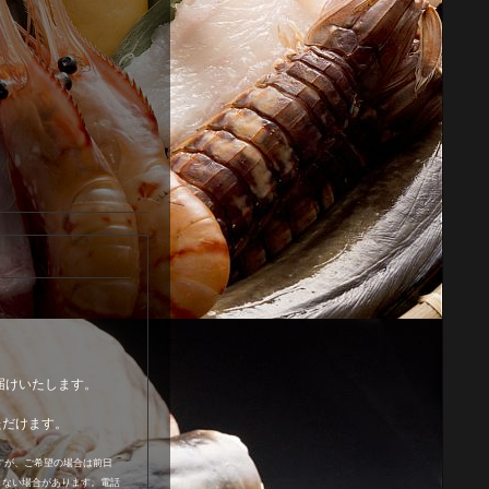
届けいたします。
ただけます。
ますが、ご希望の場合は前日
きない場合があります。電話