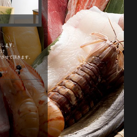
致します。
だけ
でさせて頂きます。